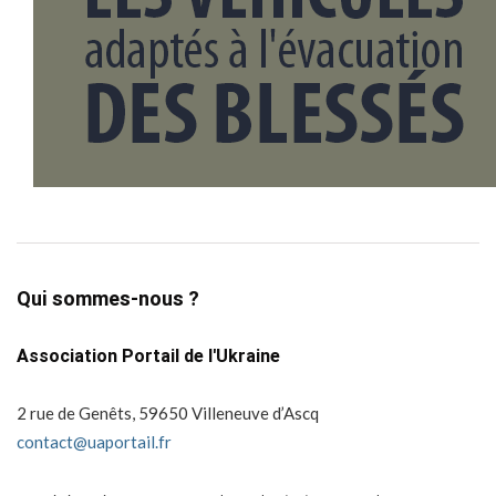
Qui sommes-nous ?
Association Portail de l'Ukraine
2 rue de Genêts, 59650 Villeneuve d’Ascq
contact@uaportail.fr