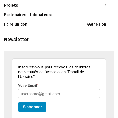
Projets
Partenaires et donateurs
Faire un don
Adhésion
Newsletter
Inscrivez-vous pour recevoir les dernières
nouveautés de l'association "Portail de
l'Ukraine"
Votre Email
*
S'abonner