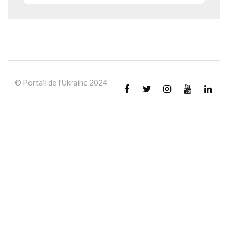
© Portail de l'Ukraine 2024