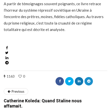
A partir de témoignages souvent poignants, ce livre retrace
l’horreur du système répressif soviétique en Ukraine à
l’encontre des prêtres, moines, fidèles catholiques. Au travers
du prisme religieux, c’est toute la cruauté de ce régime
totalitaire qui est décrite et analysée.
1163
0
Previous
Catherine Koleda: Quand Staline nous
affamait.