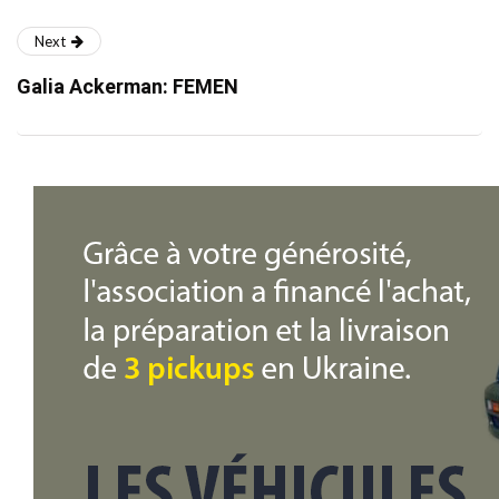
Next
Galia Ackerman: FEMEN