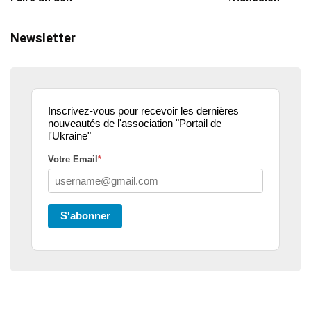
Newsletter
Inscrivez-vous pour recevoir les dernières
nouveautés de l'association "Portail de
l'Ukraine"
Votre Email
*
S'abonner