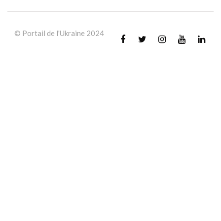
© Portail de l'Ukraine 2024