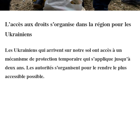
L’accès aux droits s’organise dans la région pour les
Ukrainiens
Les Ukrainiens qui arrivent sur notre sol ont accès à un
mécanisme de protection temporaire qui s’applique jusqu’à
deux ans. Les autorités s’organisent pour le rendre le plus
accessible possible.