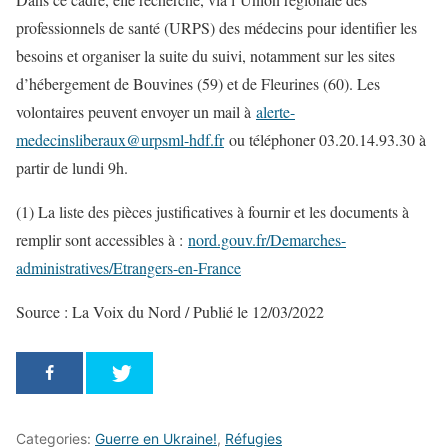
professionnels de santé (URPS) des médecins pour identifier les
besoins et organiser la suite du suivi, notamment sur les sites
d’hébergement de Bouvines (59) et de Fleurines (60). Les
volontaires peuvent envoyer un mail à
alerte-
medecinsliberaux@urpsml-hdf.fr
ou téléphoner 03.20.14.93.30 à
partir de lundi 9h.
(1) La liste des pièces justificatives à fournir et les documents à
remplir sont accessibles à :
nord.gouv.fr/Demarches-
administratives/Etrangers-en-France
Source : La Voix du Nord / Publié le 12/03/2022
Categories:
Guerre en Ukraine!
,
Réfugies