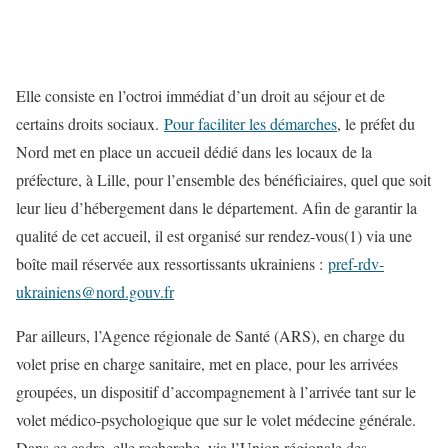
Elle consiste en l’octroi immédiat d’un droit au séjour et de
certains droits sociaux.
Pour faciliter les démarches
, le préfet du
Nord met en place un accueil dédié dans les locaux de la
préfecture, à Lille, pour l’ensemble des bénéficiaires, quel que soit
leur lieu d’hébergement dans le département. Afin de garantir la
qualité de cet accueil, il est organisé sur rendez-vous(1) via une
boîte mail réservée aux ressortissants ukrainiens :
pref-rdv-
ukrainiens@nord.gouv.fr
Par ailleurs, l’Agence régionale de Santé (ARS), en charge du
volet prise en charge sanitaire, met en place, pour les arrivées
groupées, un dispositif d’accompagnement à l’arrivée tant sur le
volet médico-psychologique que sur le volet médecine générale.
Dans ce cadre, elle recherche, via l’Union régionale des