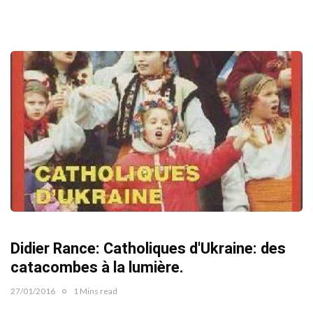
Didier Rance: Catholiques d'Ukraine: des
catacombes à la lumière.
27/01/2016
1 Mins read