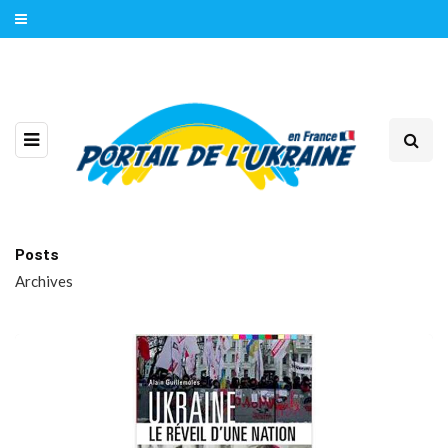
Posts
Archives