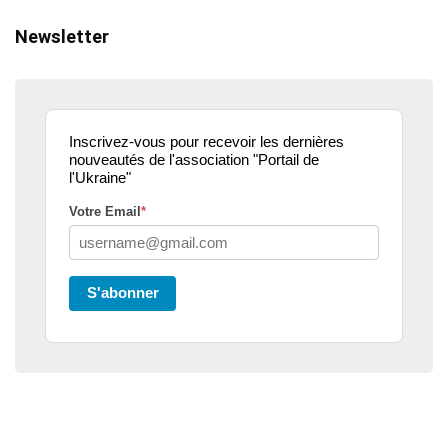
Newsletter
Inscrivez-vous pour recevoir les dernières
nouveautés de l'association "Portail de
l'Ukraine"
Votre Email
*
S'abonner