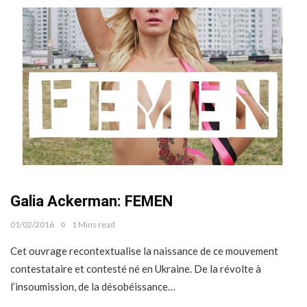
Galia Ackerman: FEMEN
01/02/2016
1 Mins read
Cet ouvrage recontextualise la naissance de ce mouvement
contestataire et contesté né en Ukraine. De la révolte à
l’insoumission, de la désobéissance…