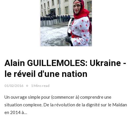
Alain GUILLEMOLES: Ukraine -
le réveil d'une nation
01/02/2016
1 Mins read
Un ouvrage simple pour (commencer à) comprendre une
situation complexe. De la révolution de la dignité sur le Maïdan
en 2014 à…