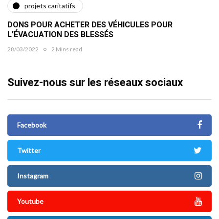
projets caritatifs
DONS POUR ACHETER DES VÉHICULES POUR
L’ÉVACUATION DES BLESSÉS
28/03/2022
2 Mins read
Suivez-nous sur les réseaux sociaux
Facebook
Twitter
Instagram
Youtube