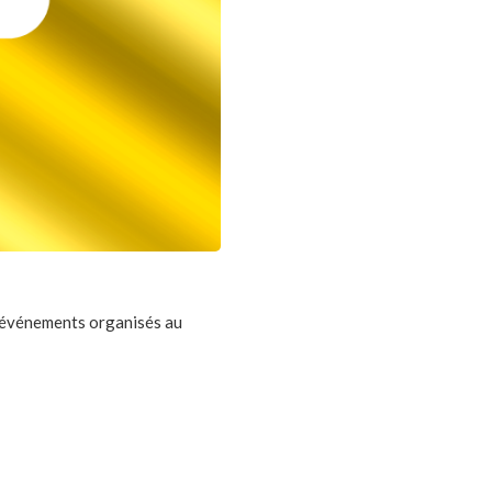
es événements organisés au