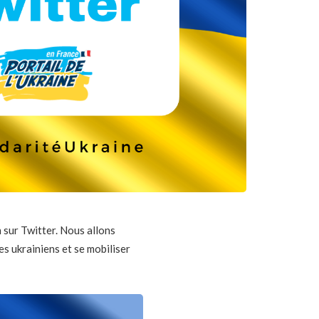
 sur Twitter. Nous allons
s ukrainiens et se mobiliser