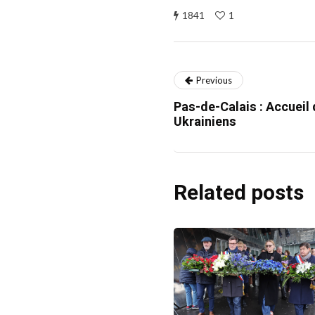
1841
1
Previous
Pas-de-Calais : Accueil
Ukrainiens
Related posts