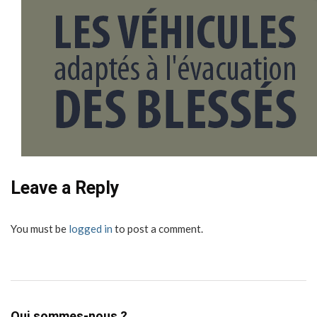
Leave a Reply
You must be
logged in
to post a comment.
Qui sommes-nous ?