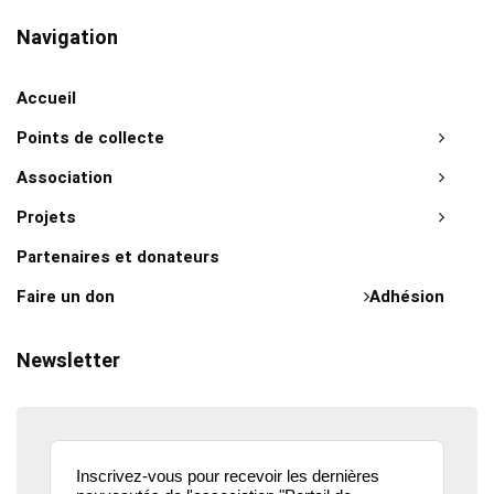
Navigation
Accueil
Points de collecte
Association
Projets
Partenaires et donateurs
Faire un don
Adhésion
Newsletter
Inscrivez-vous pour recevoir les dernières