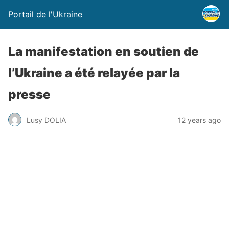
Portail de l'Ukraine
La manifestation en soutien de
l’Ukraine a été relayée par la
presse
Lusy DOLIA
12 years ago