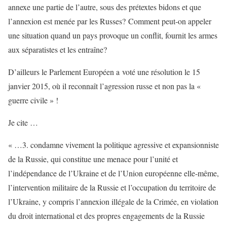
annexe une partie de l’autre, sous des prétextes bidons et que
l’annexion est menée par les Russes? Comment peut-on appeler
une situation quand un pays provoque un conflit, fournit les armes
aux séparatistes et les entraîne?
D’ailleurs le Parlement Européen a voté une résolution le 15
janvier 2015, où il reconnaît l’agression russe et non pas la «
guerre civile » !
Je cite …
« …3. condamne vivement la politique agressive et expansionniste
de la Russie, qui constitue une menace pour l’unité et
l’indépendance de l’Ukraine et de l’Union européenne elle-même,
l’intervention militaire de la Russie et l’occupation du territoire de
l’Ukraine, y compris l’annexion illégale de la Crimée, en violation
du droit international et des propres engagements de la Russie