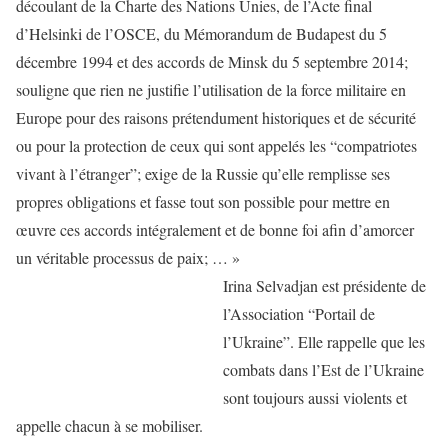
découlant de la Charte des Nations Unies, de l’Acte final
d’Helsinki de l’OSCE, du Mémorandum de Budapest du 5
décembre 1994 et des accords de Minsk du 5 septembre 2014;
souligne que rien ne justifie l’utilisation de la force militaire en
Europe pour des raisons prétendument historiques et de sécurité
ou pour la protection de ceux qui sont appelés les “compatriotes
vivant à l’étranger”; exige de la Russie qu’elle remplisse ses
propres obligations et fasse tout son possible pour mettre en
œuvre ces accords intégralement et de bonne foi afin d’amorcer
un véritable processus de paix; … »
Irina Selvadjan est présidente de
l’Association “Portail de
l’Ukraine”. Elle rappelle que les
combats dans l’Est de l’Ukraine
sont toujours aussi violents et
appelle chacun à se mobiliser.