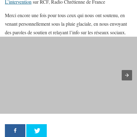
L’intervention
sur RCF, Radio Chrétienne de France
Merci encore une fois pour tous ceux qui nous ont soutenu, en
venant personnellement sous la pluie glaciale, en nous envoyant
des paroles de soutien et relayant l’info sur les réseaux sociaux.