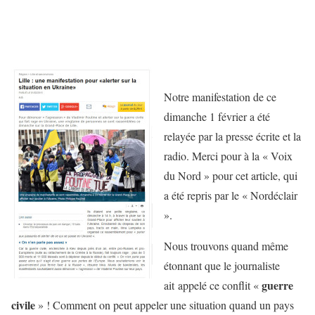
Notre manifestation de ce
dimanche 1 février a été
relayée par la presse écrite et la
radio. Merci pour à la « Voix
du Nord » pour cet article, qui
a été repris par le « Nordéclair
».
Nous trouvons quand même
étonnant que le journaliste
guerre
ait appelé ce conflit «
civile
» ! Comment on peut appeler une situation quand un pays