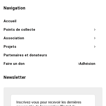
Navigation
Accueil
Points de collecte
Association
Projets
Partenaires et donateurs
Faire un don
Adhésion
Newsletter
Inscrivez-vous pour recevoir les dernières