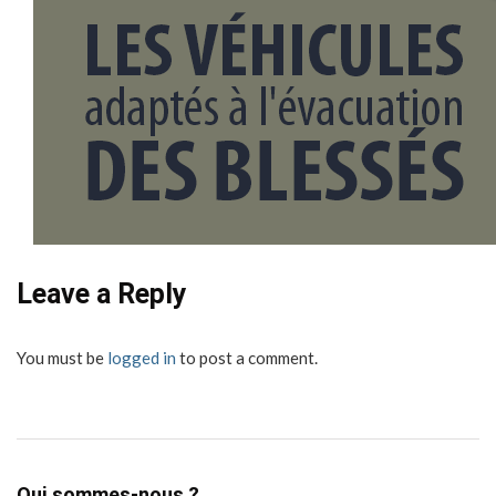
Leave a Reply
You must be
logged in
to post a comment.
Qui sommes-nous ?