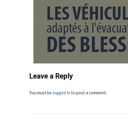
Leave a Reply
You must be
logged in
to post a comment.