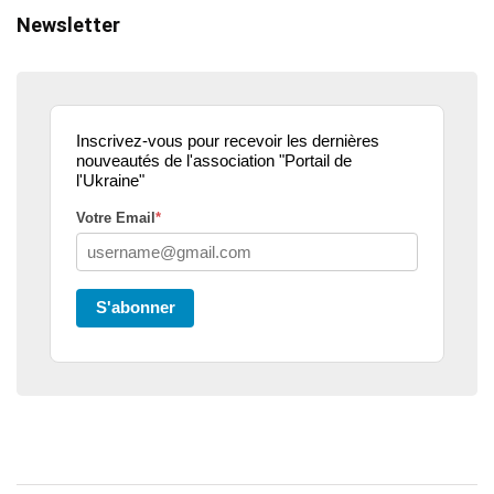
Newsletter
Inscrivez-vous pour recevoir les dernières
nouveautés de l'association "Portail de
l'Ukraine"
Votre Email
*
S'abonner