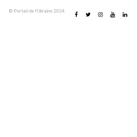
© Portail de l'Ukraine 2024