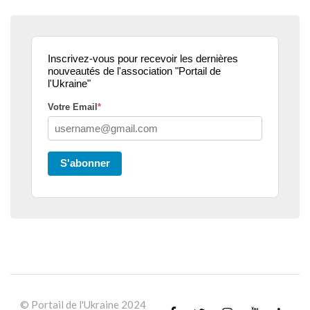
Inscrivez-vous pour recevoir les dernières
nouveautés de l'association "Portail de
l'Ukraine"
Votre Email
*
S'abonner
© Portail de l'Ukraine 2024