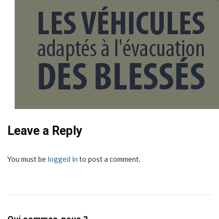
Leave a Reply
You must be
logged in
to post a comment.