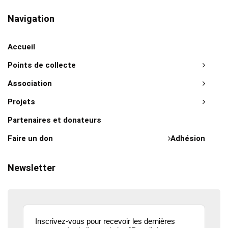
Navigation
Accueil
Points de collecte
Association
Projets
Partenaires et donateurs
Faire un don
Adhésion
Newsletter
Inscrivez-vous pour recevoir les dernières