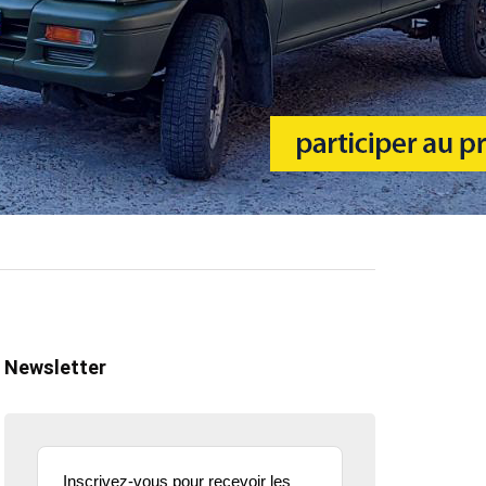
Newsletter
Inscrivez-vous pour recevoir les