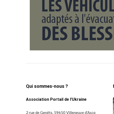
Qui sommes-nous ?
Association Portail de l'Ukraine
2 rue de Genêts, 59650 Villeneuve d’Ascq