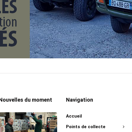
Nouvelles du moment
Navigation
Accueil
Points de collecte