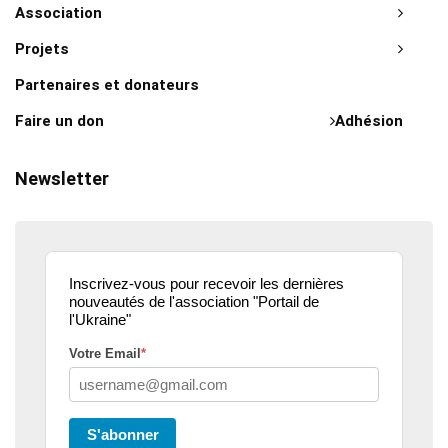
Association
Projets
Partenaires et donateurs
Faire un don
Adhésion
Newsletter
Inscrivez-vous pour recevoir les dernières
nouveautés de l'association "Portail de
l'Ukraine"
Votre Email
*
S'abonner