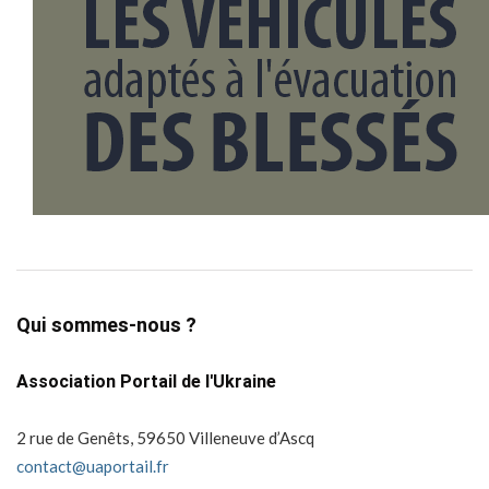
Qui sommes-nous ?
Association Portail de l'Ukraine
2 rue de Genêts, 59650 Villeneuve d’Ascq
contact@uaportail.fr