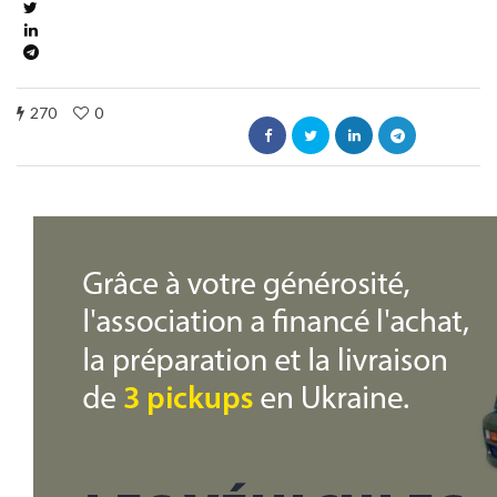
270
0