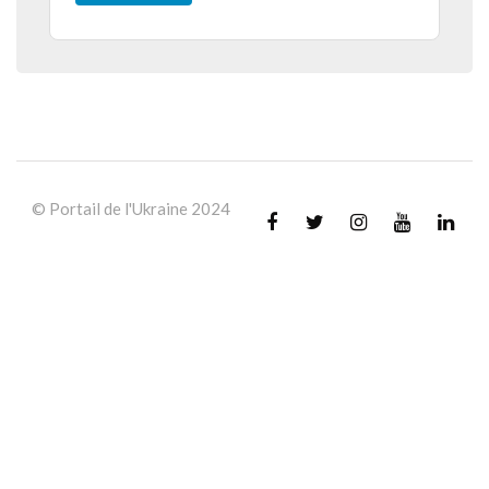
© Portail de l'Ukraine 2024