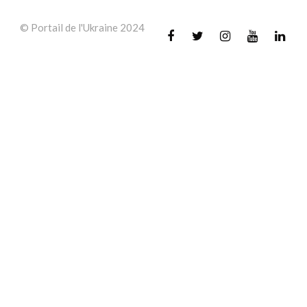
© Portail de l'Ukraine 2024