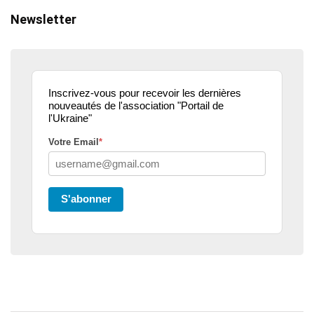
Newsletter
Inscrivez-vous pour recevoir les dernières
nouveautés de l'association "Portail de
l'Ukraine"
Votre Email
*
S'abonner