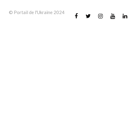
© Portail de l'Ukraine 2024