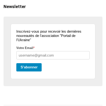
Newsletter
Inscrivez-vous pour recevoir les dernières
nouveautés de l'association "Portail de
l'Ukraine"
Votre Email
*
S'abonner