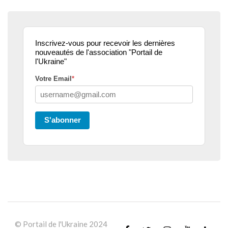
Inscrivez-vous pour recevoir les dernières
nouveautés de l'association "Portail de
l'Ukraine"
Votre Email
*
S'abonner
© Portail de l'Ukraine 2024