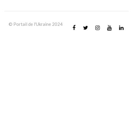
© Portail de l'Ukraine 2024