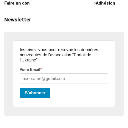
Faire un don
Adhésion
Newsletter
Inscrivez-vous pour recevoir les dernières
nouveautés de l'association "Portail de
l'Ukraine"
Votre Email
*
S'abonner