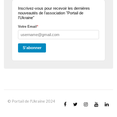
Inscrivez-vous pour recevoir les dernières
nouveautés de l'association "Portail de
l'Ukraine"
Votre Email
*
S'abonner
© Portail de l'Ukraine 2024