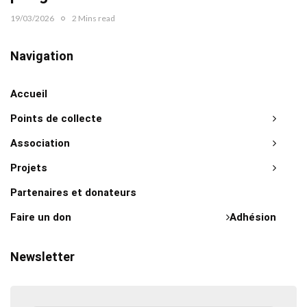
19/03/2026
2 Mins read
Navigation
Accueil
Points de collecte
Association
Projets
Partenaires et donateurs
Faire un don
Adhésion
Newsletter