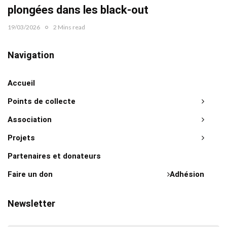
plongées dans les black-out
19/03/2026
2 Mins read
Navigation
Accueil
Points de collecte
Association
Projets
Partenaires et donateurs
Faire un don
Adhésion
Newsletter