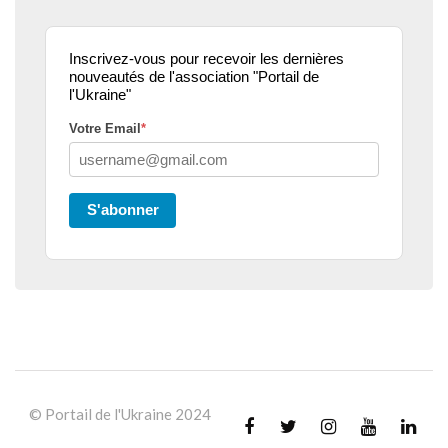
Inscrivez-vous pour recevoir les dernières
nouveautés de l'association "Portail de
l'Ukraine"
Votre Email
*
S'abonner
© Portail de l'Ukraine 2024