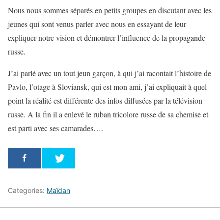
Nous nous sommes séparés en petits groupes en discutant avec les
jeunes qui sont venus parler avec nous en essayant de leur
expliquer notre vision et démontrer l’influence de la propagande
russe.
J’ai parlé avec un tout jeun garçon, à qui j’ai racontait l’histoire de
Pavlo, l’otage à Sloviansk, qui est mon ami, j’ai expliquait à quel
point la réalité est différente des infos diffusées par la télévision
russe. A la fin il a enlevé le ruban tricolore russe de sa chemise et
est parti avec ses camarades….
Categories:
Maїdan