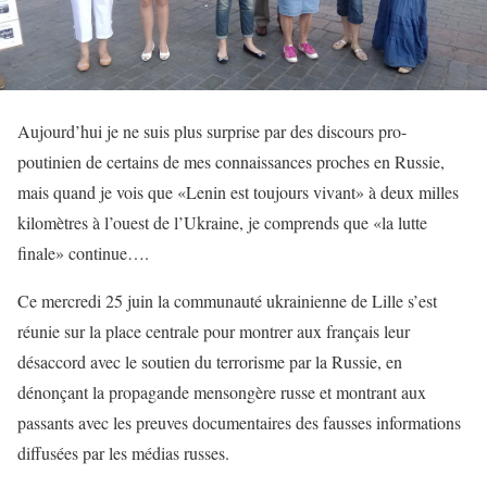
Aujourd’hui je ne suis plus surprise par des discours pro-
poutinien de certains de mes connaissances proches en Russie,
mais quand je vois que «Lenin est toujours vivant» à deux milles
kilomètres à l’ouest de l’Ukraine, je comprends que «la lutte
finale» continue….
Ce mercredi 25 juin la communauté ukrainienne de Lille s’est
réunie sur la place centrale pour montrer aux français leur
désaccord avec le soutien du terrorisme par la Russie, en
dénonçant la propagande mensongère russe et montrant aux
passants avec les preuves documentaires des fausses informations
diffusées par les médias russes.