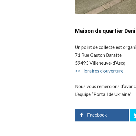
Maison de quartier Den
Un point de collecte est organis
71 Rue Gaston Baratte
59493 Villeneuve-d’Ascq
>> Horaires d’ouverture
Nous vous remercions d’avanc
L’équipe “Portail de Ukraine”
Facebook