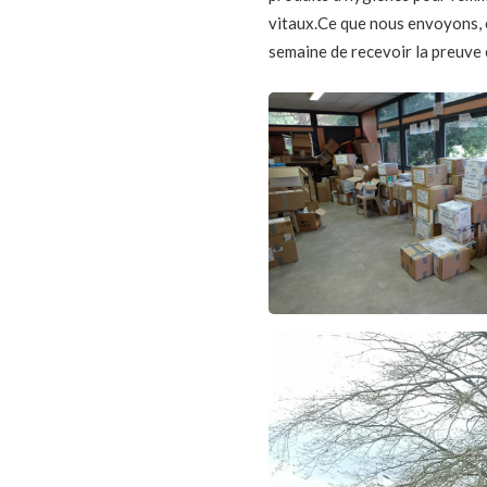
vitaux.Ce que nous envoyons, 
semaine de recevoir la preuve 