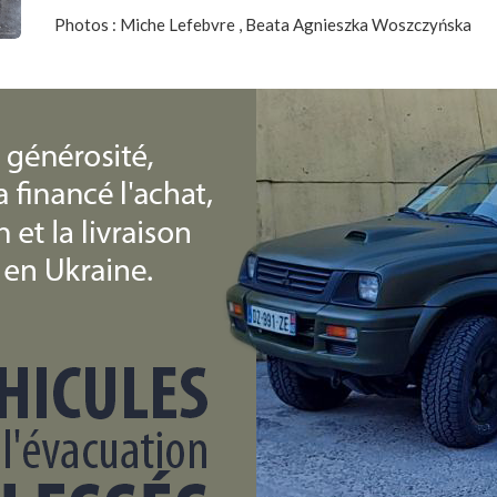
Photos : Miche Lefebvre , Beata Agnieszka Woszczyńska