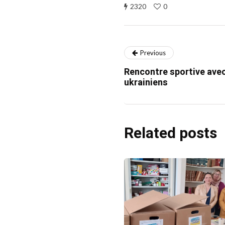
2320
0
Previous
Rencontre sportive avec
ukrainiens
Related posts