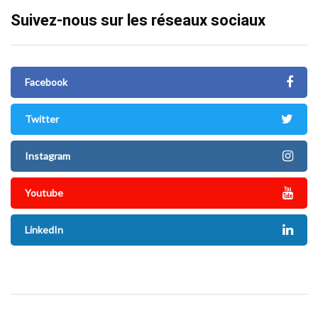
Suivez-nous sur les réseaux sociaux
Facebook
Twitter
Instagram
Youtube
LinkedIn