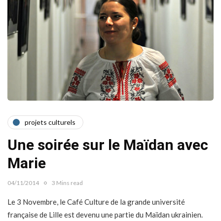
projets culturels
Une soirée sur le Maïdan avec
Marie
04/11/2014
3 Mins read
Le 3 Novembre, le Café Culture de la grande université
française de Lille est devenu une partie du Maïdan ukrainien.