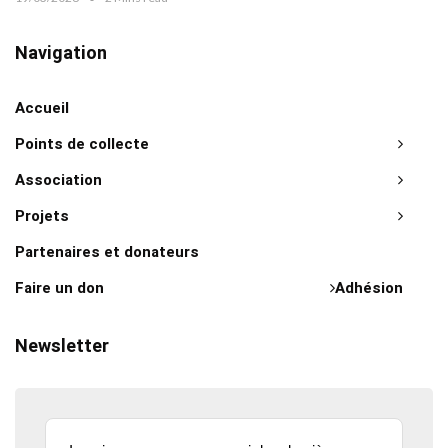
Navigation
Accueil
Points de collecte
Association
Projets
Partenaires et donateurs
Faire un don
Adhésion
Newsletter