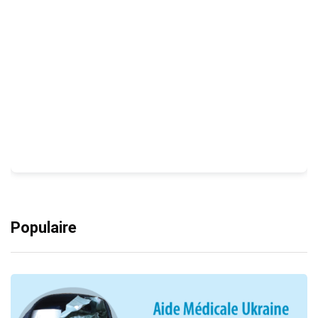
Populaire