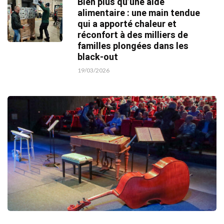
Bien plus qu’une aide
alimentaire : une main tendue
qui a apporté chaleur et
réconfort à des milliers de
familles plongées dans les
black-out
19/03/2026