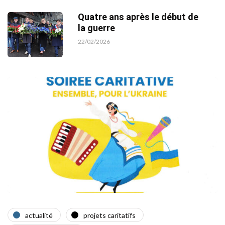
Quatre ans après le début de
la guerre
22/02/2026
actualité
projets caritatifs