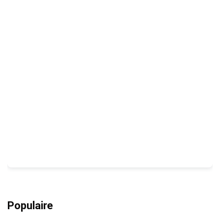
Populaire