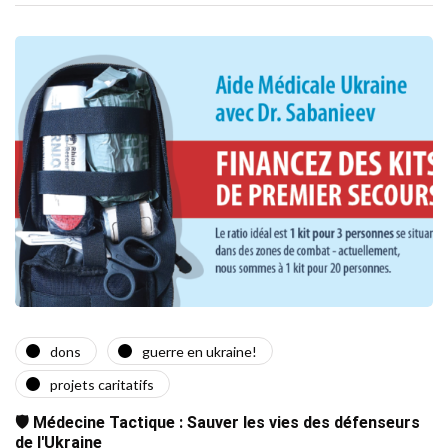
dons
guerre en ukraine!
projets caritatifs
🛡️ Médecine Tactique : Sauver les vies des défenseurs
de l'Ukraine