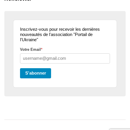
Inscrivez-vous pour recevoir les dernières
nouveautés de l'association "Portail de
l'Ukraine"
Votre Email
*
S'abonner