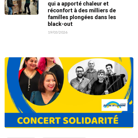
qui a apporté chaleur et
réconfort à des milliers de
familles plongées dans les
black-out
19/03/2026