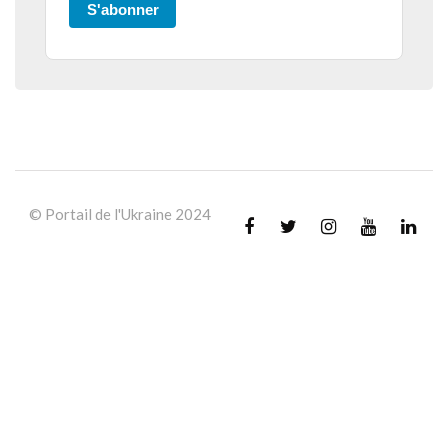
S'abonner
© Portail de l'Ukraine 2024