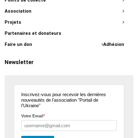
Points de collecte
Association
Projets
Partenaires et donateurs
Faire un don
Adhésion
Newsletter
Inscrivez-vous pour recevoir les dernières
nouveautés de l'association "Portail de
l'Ukraine"
Votre Email
*