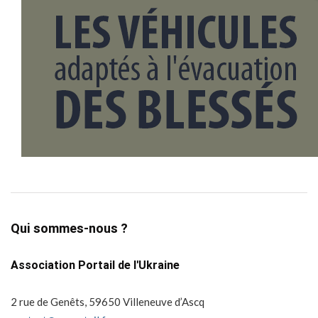
Qui sommes-nous ?
Association Portail de l'Ukraine
2 rue de Genêts, 59650 Villeneuve d’Ascq