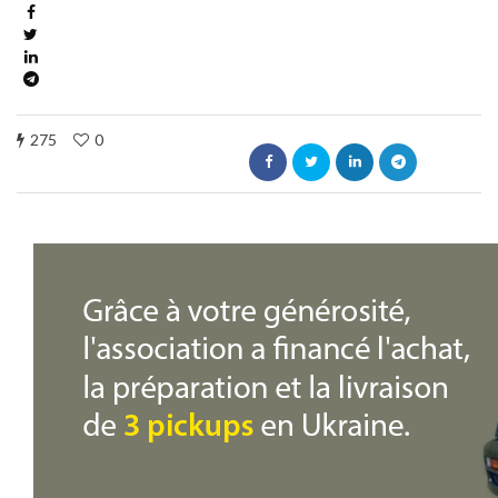
275
0