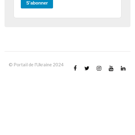
S'abonner
© Portail de l'Ukraine 2024