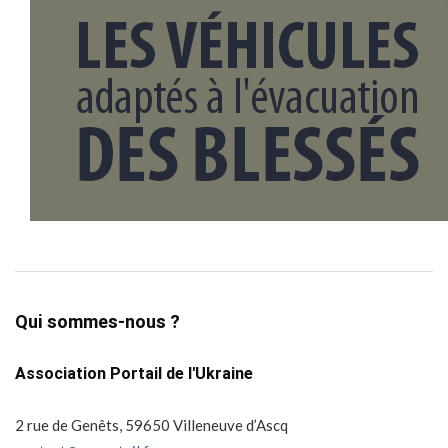
Qui sommes-nous ?
Association Portail de l'Ukraine
2 rue de Genêts, 59650 Villeneuve d’Ascq