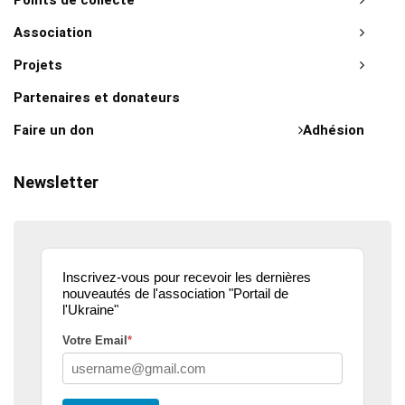
Points de collecte
Association
Projets
Partenaires et donateurs
Faire un don
Adhésion
Newsletter
Inscrivez-vous pour recevoir les dernières
nouveautés de l'association "Portail de
l'Ukraine"
Votre Email
*