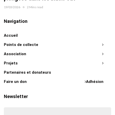
19/03/2026
2 Mins read
Navigation
Accueil
Points de collecte
Association
Projets
Partenaires et donateurs
Faire un don
Adhésion
Newsletter