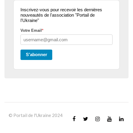
Inscrivez-vous pour recevoir les dernières
nouveautés de l'association "Portail de
l'Ukraine"
Votre Email
*
S'abonner
© Portail de l'Ukraine 2024