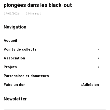
plongées dans les black-out
19/03/2026
2 Mins read
Navigation
Accueil
Points de collecte
Association
Projets
Partenaires et donateurs
Faire un don
Adhésion
Newsletter