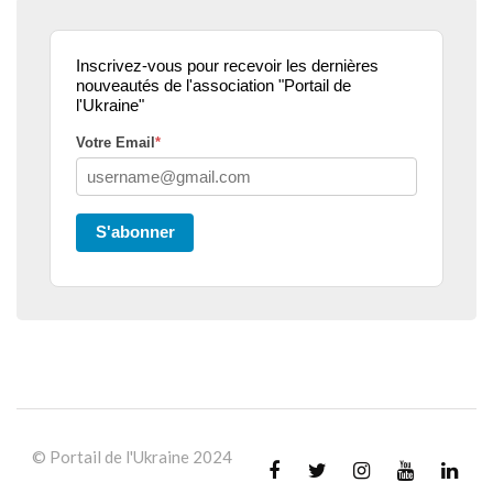
Inscrivez-vous pour recevoir les dernières
nouveautés de l'association "Portail de
l'Ukraine"
Votre Email
*
S'abonner
© Portail de l'Ukraine 2024