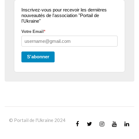
Inscrivez-vous pour recevoir les dernières
nouveautés de l'association "Portail de
l'Ukraine"
Votre Email
*
S'abonner
© Portail de l'Ukraine 2024