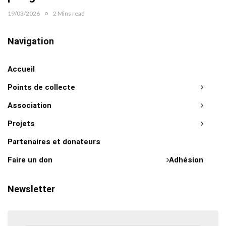
19/03/2026
2 Mins read
Navigation
Accueil
Points de collecte
Association
Projets
Partenaires et donateurs
Faire un don
Adhésion
Newsletter