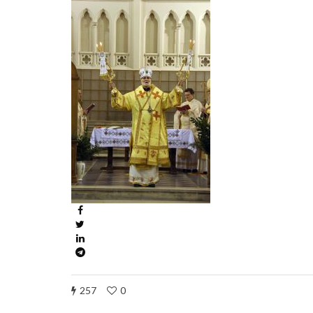
257
0