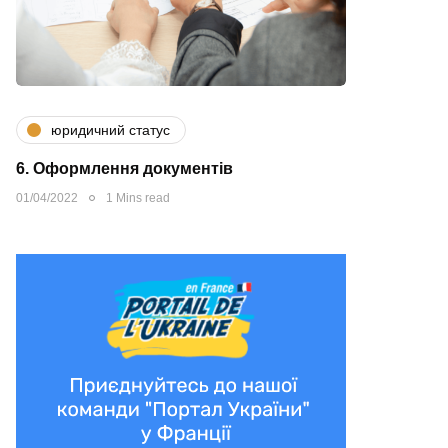
юридичний статус
6. Оформлення документів
01/04/2022
1 Mins read