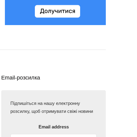
Email-розсилка
Підпишіться на нашу електронну
розсилку, щоб отримувати свіжі новини
Email address