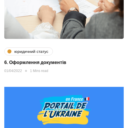
юридичний статус
6. Оформлення документів
01/04/2022
1 Mins read