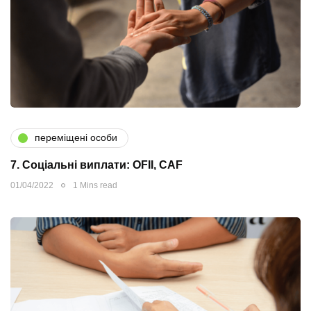
переміщені особи
7. Соціальні виплати: OFII, CAF
01/04/2022
1 Mins read