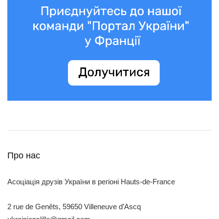
Про нас
Асоціація друзів України в регіоні Hauts-de-France
2 rue de Genêts, 59650 Villeneuve d’Ascq