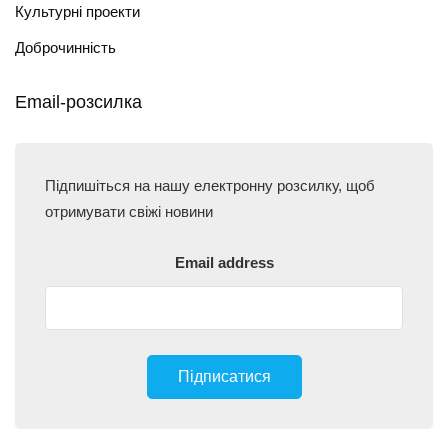
Культурні проекти
Доброчинність
Email-розсилка
Підпишіться на нашу електронну розсилку, щоб
отримувати свіжі новини
Email address