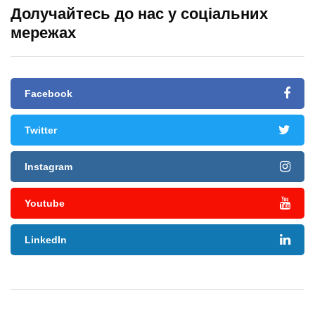
Долучайтесь до нас у соціальних
мережах
Facebook
Twitter
Instagram
Youtube
LinkedIn