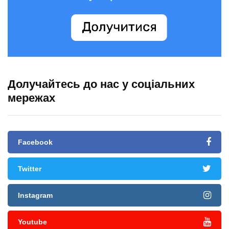
Долучайтесь до нас у соціальних
мережах
Facebook
Twitter
Instagram
Youtube