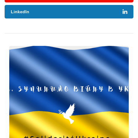
LinkedIn