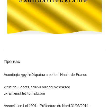
Про нас
Асоціація друзів України в регіоні Hauts-de-France
2 rue de Genêts, 59650 Villeneuve d’Ascq
ukrainienslille@gmail.com
Association Loi 1901 - Préfecture du Nord 31/08/2014 -