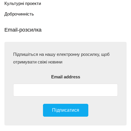
Культурні проекти
Доброчинність
Email-розсилка
Підпишіться на нашу електронну розсилку, щоб
отримувати свіжі новини
Email address