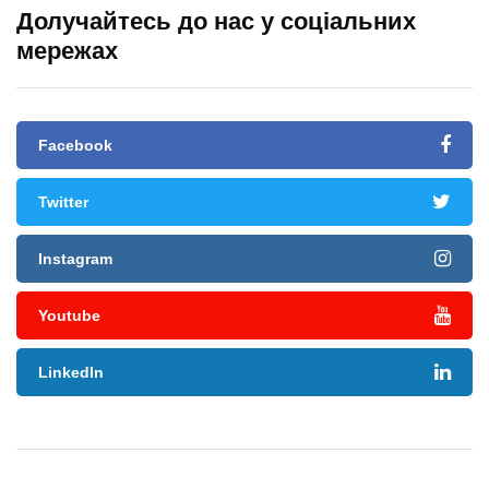
Долучайтесь до нас у соціальних
мережах
Facebook
Twitter
Instagram
Youtube
LinkedIn