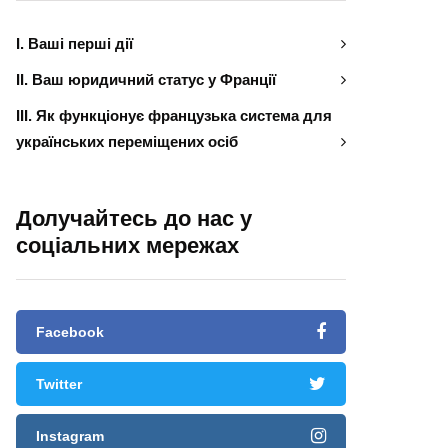
І. Ваші перші дії
ІІ. Ваш юридичний статус у Франції
ІІІ. Як функціонує французька система для
українських переміщених осіб
Долучайтесь до нас у
соціальних мережах
Facebook
Twitter
Instagram