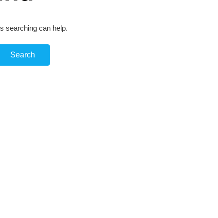
ps searching can help.