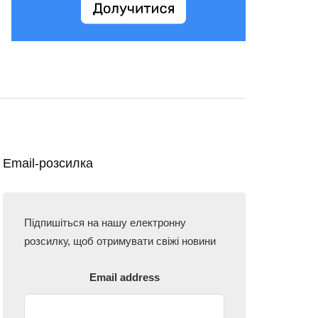
Email-розсилка
Підпишіться на нашу електронну
розсилку, щоб отримувати свіжі новини
Email address