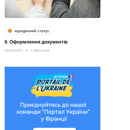
юридичний статус
6. Оформлення документів
01/04/2022
1 Mins read