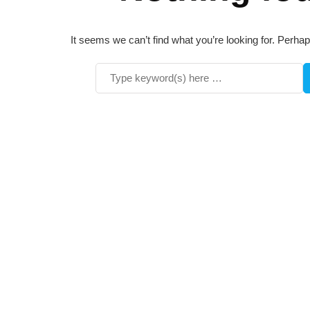
It seems we can’t find what you’re looking for. Perha