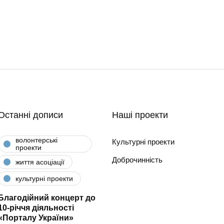
Останні дописи
Наші проекти
волонтерські
Культурні проекти
проекти
Доброчинність
життя асоціації
культурні проекти
Благодійний концерт до
10-річчя діяльності
«Порталу України»