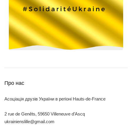
Про нас
Асоціація друзів України в регіоні Hauts-de-France
2 rue de Genêts, 59650 Villeneuve d’Ascq
ukrainienslille@gmail.com