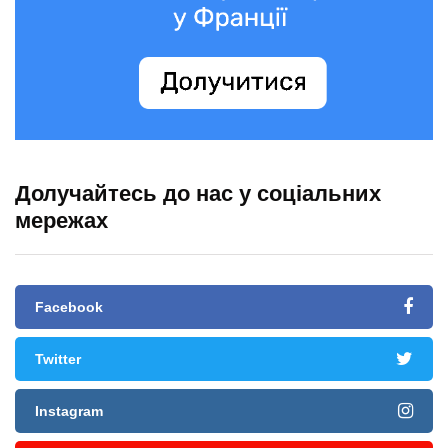
Долучайтесь до нас у соціальних
мережах
Facebook
Twitter
Instagram