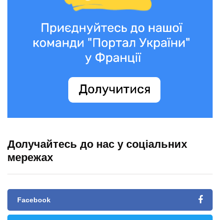
Долучайтесь до нас у соціальних
мережах
Facebook