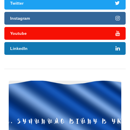
Twitter
Instagram
Youtube
LinkedIn