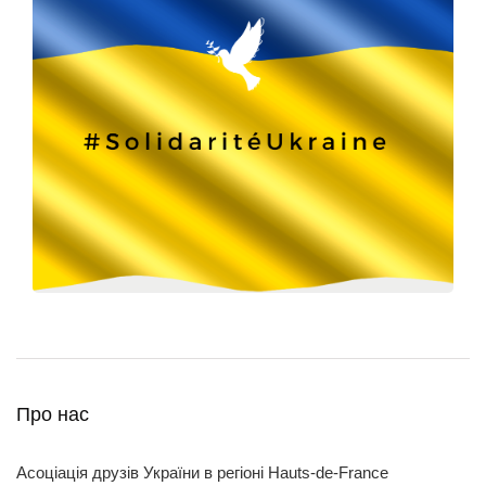
Про нас
Асоціація друзів України в регіоні Hauts-de-France