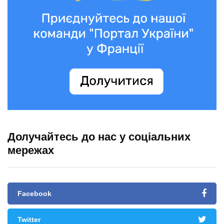
Долучайтесь до нас у соціальних
мережах
Facebook
Twitter