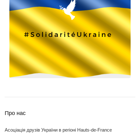
Про нас
Асоціація друзів України в регіоні Hauts-de-France