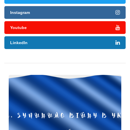
Instagram
Youtube
LinkedIn