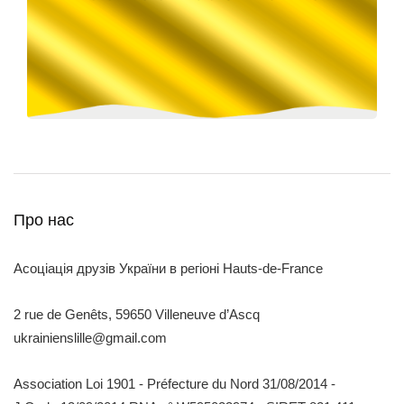
Про нас
Асоціація друзів України в регіоні Hauts-de-France
2 rue de Genêts, 59650 Villeneuve d’Ascq
ukrainienslille@gmail.com
Association Loi 1901 - Préfecture du Nord 31/08/2014 -