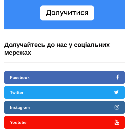
Долучайтесь до нас у соціальних
мережах
Facebook
Twitter
Instagram
Youtube