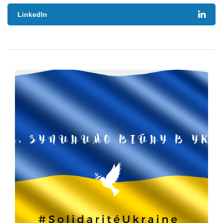
LinkedIn