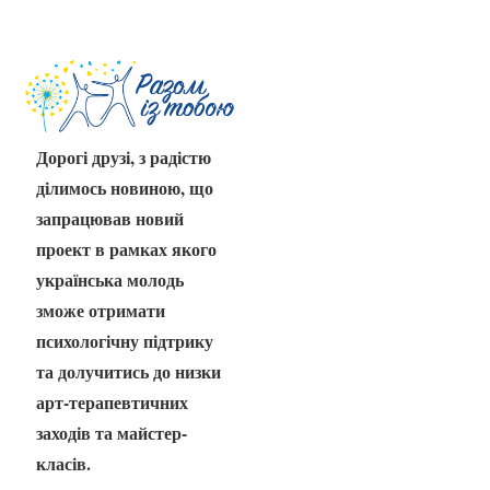
Дорогі друзі, з радістю
ділимось новиною, що
запрацював новий
проект в рамках якого
українська молодь
зможе отримати
психологічну підтрику
та долучитись до низки
арт-терапевтичних
заходів та майстер-
класів.