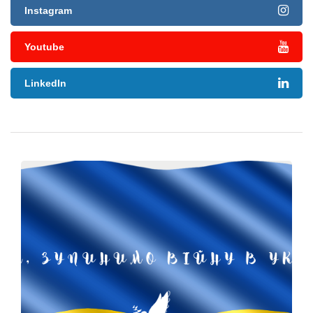
Instagram
Youtube
LinkedIn