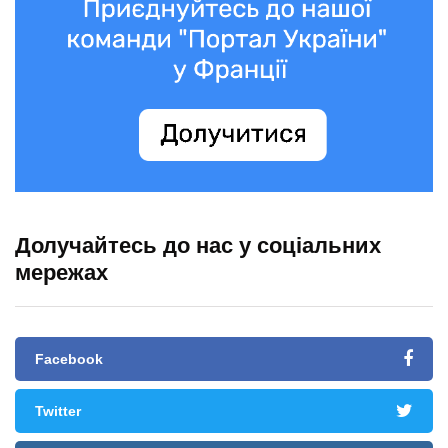
Долучайтесь до нас у соціальних
мережах
Facebook
Twitter