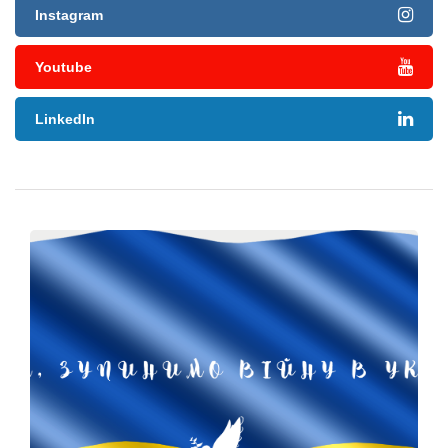
Instagram
Youtube
LinkedIn