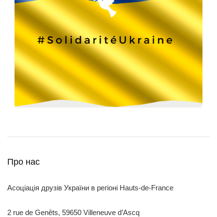
Про нас
Асоціація друзів України в регіоні Hauts-de-France
2 rue de Genêts, 59650 Villeneuve d’Ascq