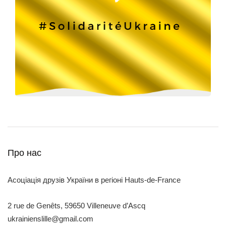
Про нас
Асоціація друзів України в регіоні Hauts-de-France
2 rue de Genêts, 59650 Villeneuve d’Ascq
ukrainienslille@gmail.com