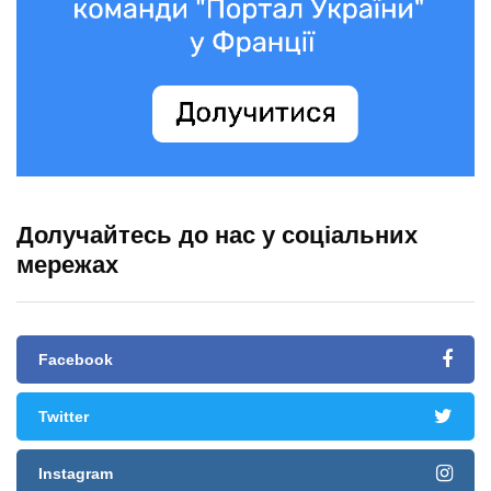
Долучайтесь до нас у соціальних
мережах
Facebook
Twitter
Instagram