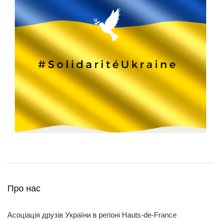
Про нас
Асоціація друзів України в регіоні Hauts-de-France