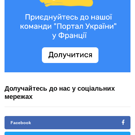
Долучайтесь до нас у соціальних
мережах
Facebook