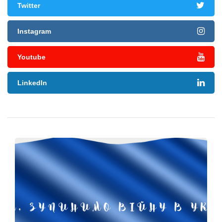
Twitter
Instagram
Youtube
LinkedIn