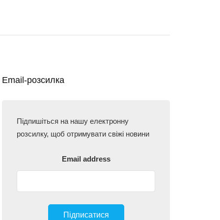
Email-розсилка
Підпишіться на нашу електронну
розсилку, щоб отримувати свіжі новини
Email address