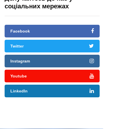
соціальних мережах
Facebook
Twitter
Instagram
Youtube
LinkedIn