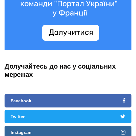
Долучайтесь до нас у соціальних
мережах
Facebook
Twitter
Instagram