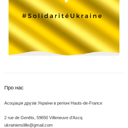
Про нас
Асоціація друзів України в регіоні Hauts-de-France
2 rue de Genêts, 59650 Villeneuve d’Ascq
ukrainienslille@gmail.com