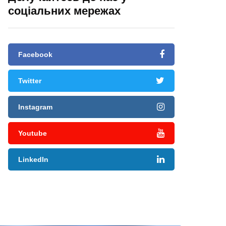
соціальних мережах
Facebook
Twitter
Instagram
Youtube
LinkedIn