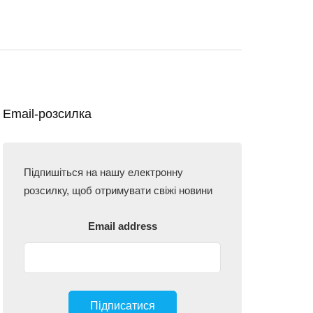
Email-розсилка
Підпишіться на нашу електронну
розсилку, щоб отримувати свіжі новини
Email address