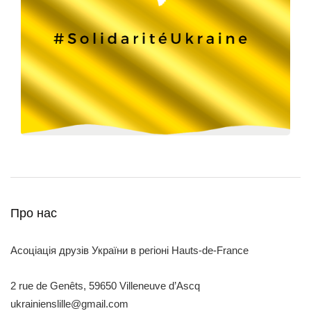
Про нас
Асоціація друзів України в регіоні Hauts-de-France
2 rue de Genêts, 59650 Villeneuve d’Ascq
ukrainienslille@gmail.com