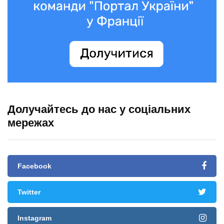
Долучайтесь до нас у соціальних
мережах
Facebook
Twitter
Instagram