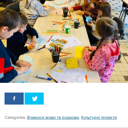
Categories:
Вчимося мови та розмови
,
Культурні проекти